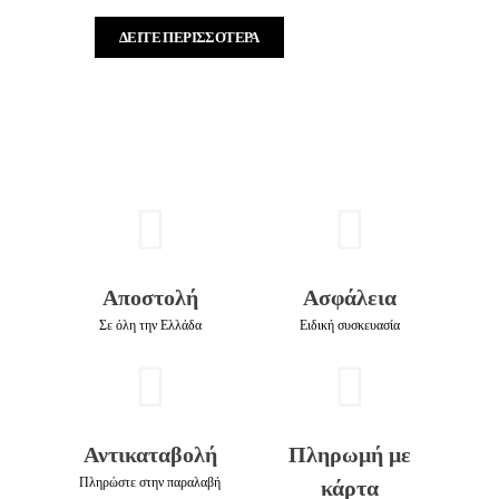
ΔΕΊΤΕ ΠΕΡΙΣΣΌΤΕΡΑ
Αποστολή
Ασφάλεια
Σε όλη την Ελλάδα
Ειδική συσκευασία
Αντικαταβολή
Πληρωμή με
Πληρώστε στην παραλαβή
κάρτα