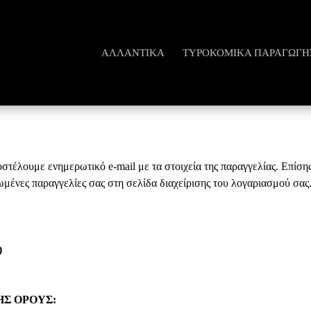
ΑΛΛΑΝΤΙΚΆ
ΤΥΡΟΚΟΜΙΚΆ ΠΑΡΑΓΩΓΗ
στέλουμε ενημερωτικό e-mail με τα στοιχεία της παραγγελίας. Επίσης
ωμένες παραγγελίες σας στη σελίδα διαχείρισης του λογαριασμού σας
)
ΗΣ ΟΡΟΥΣ: