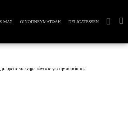
Σ ΜΑΣ
ΟΙΝΟΠΝΕΥΜΑΤΏΔΗ
DELICATESSEN
 μπορείτε να ενημερώνεστε για την πορεία της
.