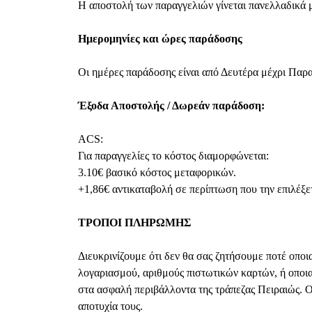
Η αποστολή των παραγγελιών γίνεται πανελλαδικά
Ημερομηνίες και ώρες παράδοσης
Οι ημέρες παράδοσης είναι από Δευτέρα μέχρι Παρ
Έξοδα Αποστολής / Δωρεάν παράδοση:
ACS:
Για παραγγελίες το κόστος διαμορφώνεται:
3.10€ βασικό κόστος μεταφορικών.
+1,86€ αντικαταβολή σε περίπτωση που την επιλέξ
ΤΡΟΠΟΙ ΠΛΗΡΩΜΗΣ
Διευκρινίζουμε ότι δεν θα σας ζητήσουμε ποτέ οπο
λογαριασμού, αριθμούς πιστωτικών καρτών, ή οποια
στα ασφαλή περιβάλλοντα της τράπεζας Πειραιώς. Ο
αποτυχία τους.