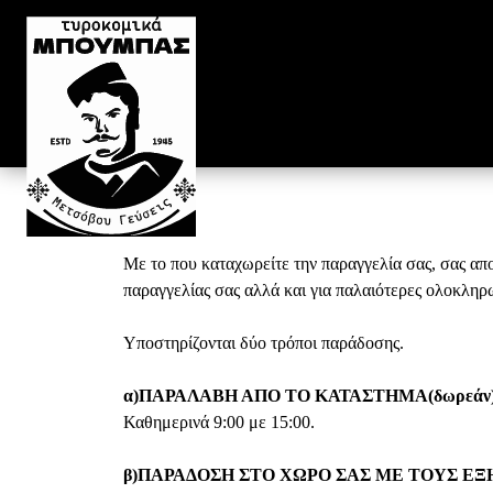
Με το που καταχωρείτε την παραγγελία σας, σας απο
παραγγελίας σας αλλά και για παλαιότερες ολοκληρ
Υποστηρίζονται δύο τρόποι παράδοσης.
α)ΠΑΡΑΛΑΒΗ ΑΠΟ ΤΟ ΚΑΤΑΣΤΗΜΑ(δωρεάν
Καθημερινά 9:00 με 15:00.
β)ΠΑΡΑΔΟΣΗ ΣΤΟ ΧΩΡΟ ΣΑΣ ΜΕ ΤΟΥΣ ΕΞ