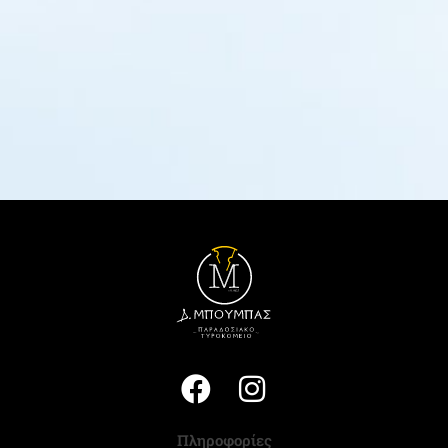
Πληροφορίες