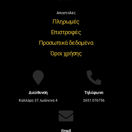
Αποστολές
Πληρωμές
Επιστροφές
Προσωπικά δεδομένα
Όροι χρήσης
Διεύθυνση
Τηλέφωνο
Καλλάρη 37, Ιωάννινα 4
2651 076756
Email