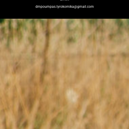
dmpoumpas.tyrokomika@gmail.com