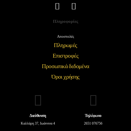
Πληροφορίες
Αποστολές
Πληρωμές
Επιστροφές
Προσωπικά δεδομένα
Όροι χρήσης
Διεύθυνση
Τηλέφωνο
Καλλάρη 37, Ιωάννινα 4
2651 076756