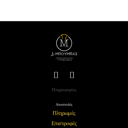
Πληροφορίες
Αποστολές
Πληρωμές
Επιστροφές