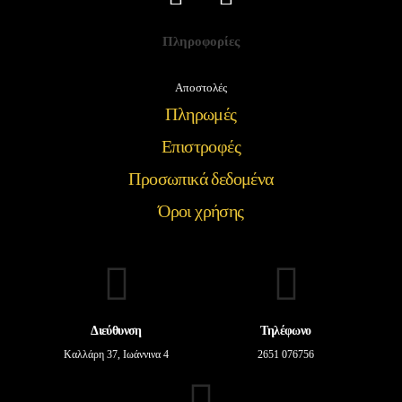
Πληροφορίες
Αποστολές
Πληρωμές
Επιστροφές
Προσωπικά δεδομένα
Όροι χρήσης
Διεύθυνση
Τηλέφωνο
Καλλάρη 37, Ιωάννινα 4
2651 076756