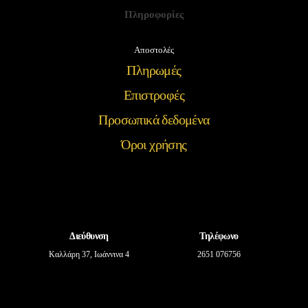
Πληροφορίες
Αποστολές
Πληρωμές
Επιστροφές
Προσωπικά δεδομένα
Όροι χρήσης
Διεύθυνση
Τηλέφωνο
Καλλάρη 37, Ιωάννινα 4
2651 076756