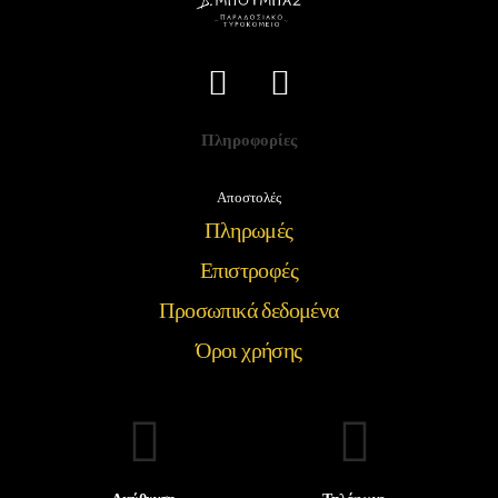
Πληροφορίες
Αποστολές
Πληρωμές
Επιστροφές
Προσωπικά δεδομένα
Όροι χρήσης