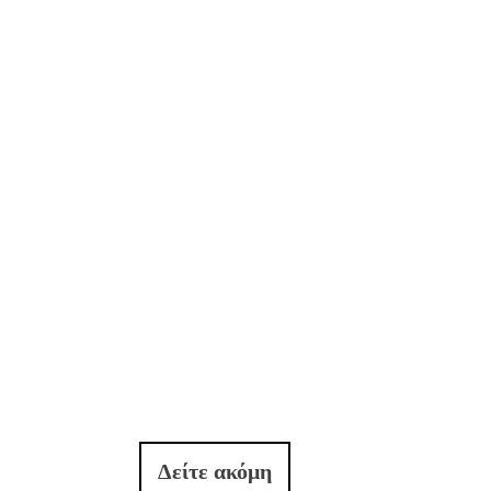
Δείτε ακόμη