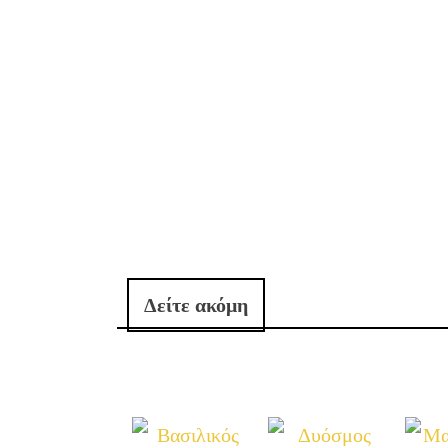
Δείτε ακόμη