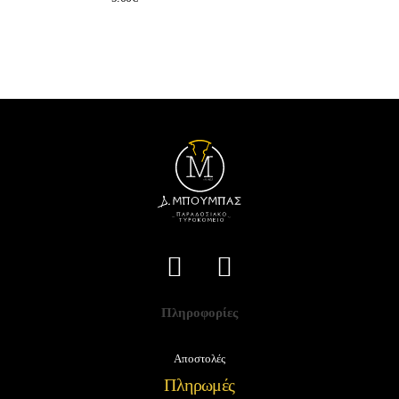
Πληροφορίες
Αποστολές
Πληρωμές