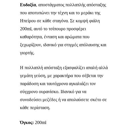
Ευδοξία
, αποστάγματος πολλαπλής απόσταξης
που αποτυπώνει την τέχνη και το μεράκι της
Ηπείρου σε κάθε σταγόνα. Σε κομψή φιάλη
200ml, αυτό το τσίπουρο προσφέρει
καθαρότητα, ένταση και αρώματα που
ξεχωρίζουν, ιδανικό για στιγμές απόλαυσης και
γιορτής.
Η πολλαπλή απόσταξη εξασφαλίζει απαλή αλλά
γεμάτη γεύση, με χαρακτήρα που σέβεται την
παράδοση και ταυτόχρονα αγκαλιάζει τον
σύγχρονο ουρανίσκο. Ιδανικό για να
συνοδεύσει μεζέδες ή να απολαύσετε σκέτο σε
κάθε περίσταση.
Όγκος:
200ml