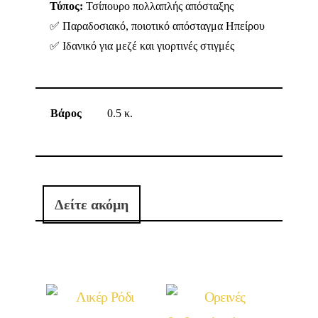
Τύπος:
Τσίπουρο πολλαπλής απόσταξης
✅ Παραδοσιακό, ποιοτικό απόσταγμα Ηπείρου
✅ Ιδανικό για μεζέ και γιορτινές στιγμές
Βάρος
0.5 κ.
Δείτε ακόμη