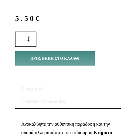
5.50
€
ΠΡΟΣΘΉΚΗ ΣΤΟ ΚΑΛΆΘΙ
Περιγραφή
Επιπλέον πληροφορίες
Ανακαλύψτε την αυθεντική παράδοση και την
απαράμιλλη ποιότητα του τσίπουρου
Κτήματα