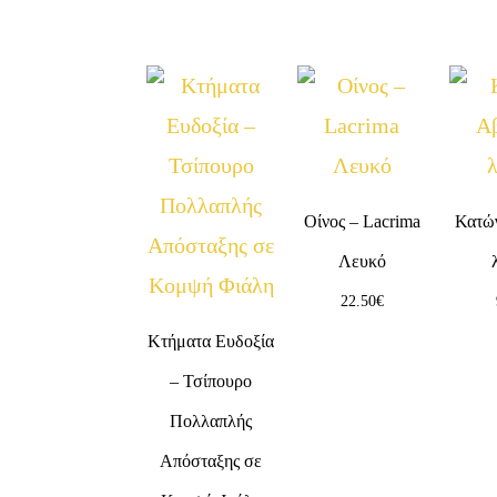
Οίνος – Lacrima
Κατώ
Λευκό
22.50
€
Κτήματα Ευδοξία
– Τσίπουρο
Πολλαπλής
Απόσταξης σε