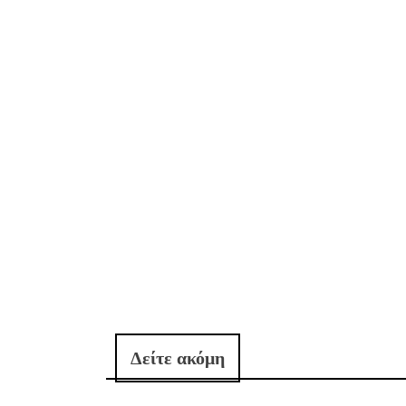
Δείτε ακόμη