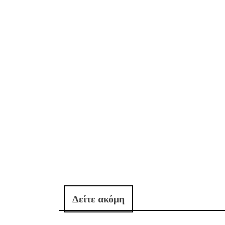
Δείτε ακόμη