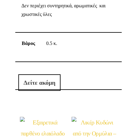
Δεν περιέχει συντηρητικά, αρωματικές και
χρωστικές ύλες
Βάρος
0.5 κ.
Δείτε ακόμη