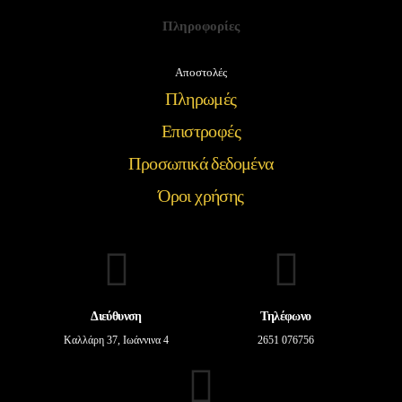
Πληροφορίες
Αποστολές
Πληρωμές
Επιστροφές
Προσωπικά δεδομένα
Όροι χρήσης
Διεύθυνση
Τηλέφωνο
Καλλάρη 37, Ιωάννινα 4
2651 076756