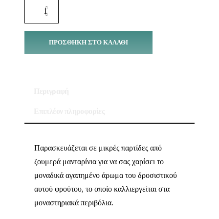
ΠΡΟΣΘΉΚΗ ΣΤΟ ΚΑΛΆΘΙ
Περιγραφή
Επιπλέον πληροφορίες
Παρασκευάζεται σε μικρές παρτίδες από
ζουμερά μανταρίνια για να σας χαρίσει το
μοναδικά αγαπημένο άρωμα του δροσιστικού
αυτού φρούτου, το οποίο καλλιεργείται στα
μοναστηριακά περιβόλια.