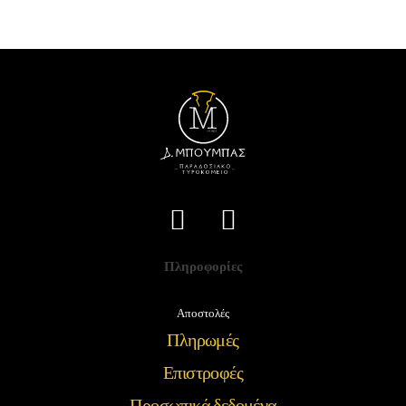
Πληροφορίες
Αποστολές
Πληρωμές
Επιστροφές
Προσωπικά δεδομένα