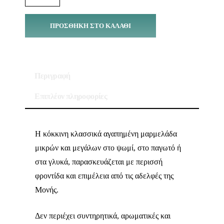
ΠΡΟΣΘΉΚΗ ΣΤΟ ΚΑΛΆΘΙ
Περιγραφή
Επιπλέον πληροφορίες
Η κόκκινη κλασσικά αγαπημένη μαρμελάδα
μικρών και μεγάλων στο ψωμί, στο παγωτό ή
στα γλυκά, παρασκευάζεται με περισσή
φροντίδα και επιμέλεια από τις αδελφές της
Μονής.
Δεν περιέχει συντηρητικά, αρωματικές και