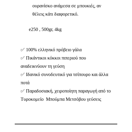
ουρανίσκο ανάμεσα σε μπουκιές, αν
θέλεις κάτι διαφορετικό.
e250 , 500gr, 4kg
✅ 100% ελληνικό πρόβειο γάλα
✅ Πικάντικοι κόκκοι πιπεριού που
αναδεικνύουν τη γεύση
✅ Ιδανικό συνοδευτικό για τσίπουρο και άλλα
ποτά
✅ Παραδοσιακή, χειροποίητη παραγωγή από το
Τυροκομείο Μπούμπα Μετσόβου γεύσεις