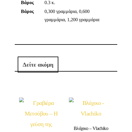
Βάρος
0.3 κ.
Βάρος
0,300 γραμμάρια, 0,600
γραμμάρια, 1,200 γραμμάρια
Δείτε ακόμη
Βλάχικο – Vlachiko