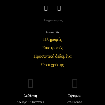
Πληροφορίες
Αποστολές
Πληρωμές
Επιστροφές
Προσωπικά δεδομένα
Όροι χρήσης
Διεύθυνση
Τηλέφωνο
Καλλάρη 37, Ιωάννινα 4
2651 076756