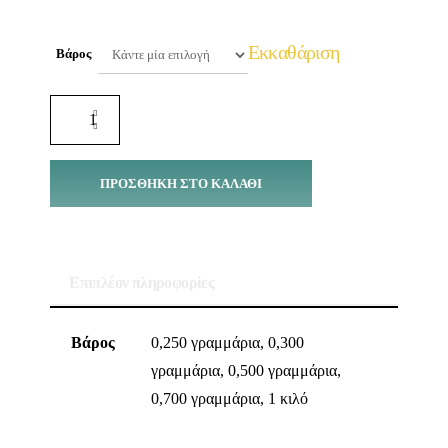
Εκκαθάριση
Βάρος
ΠΡΟΣΘΉΚΗ ΣΤΟ ΚΑΛΆΘΙ
Επιπλέον πληροφορίες
Βάρος
0,250 γραμμάρια, 0,300
γραμμάρια, 0,500 γραμμάρια,
0,700 γραμμάρια, 1 κιλό