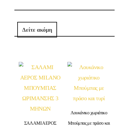
Δείτε ακόμη
Λουκάνικο χωριάτικο
ΣΑΛΑΜΙ ΑΕΡΟΣ
Μπούμπας με πράσο και