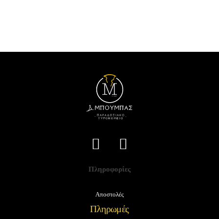
Πληροφορίες
Αποστολές
Πληρωμές