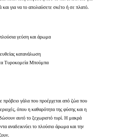
 και για να το απολαύσετε σκέτο ή σε πλατό.
πλούσια γεύση και άρωμα
πευθείας κατανάλωση
 τα Τυροκομεία Μπούμπα
ε πρόβειο γάλα που προέρχεται από ζώα που
εριοχές, όπου η καθαρότητα της φύσης και η
δώσουν αυτό το ξεχωριστό τυρί. Η μακρά
τα αναδεικνύει το πλούσιο άρωμα και την
ζουν.