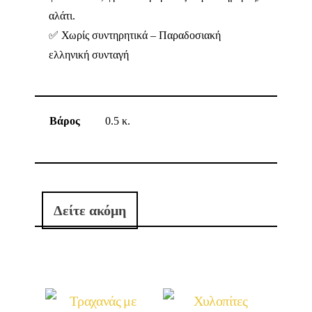
αλάτι.
✅ Χωρίς συντηρητικά – Παραδοσιακή
ελληνική συνταγή
Βάρος
0.5 κ.
Δείτε ακόμη