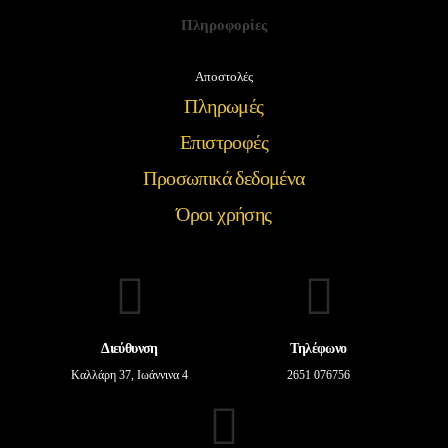
Πληροφορίες
Αποστολές
Πληρωμές
Επιστροφές
Προσωπικά δεδομένα
Όροι χρήσης
Διεύθυνση
Τηλέφωνο
Καλλάρη 37, Ιωάννινα 4
2651 076756