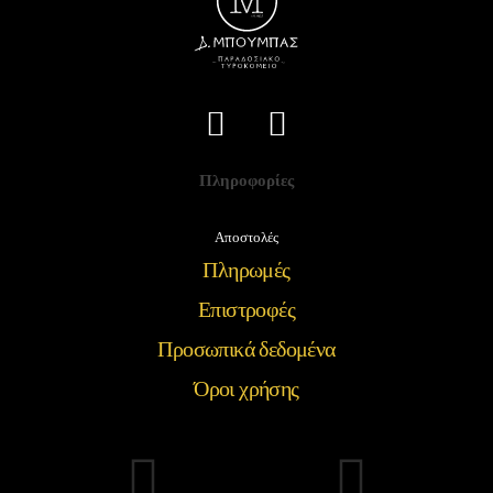
Πληροφορίες
Αποστολές
Πληρωμές
Επιστροφές
Προσωπικά δεδομένα
Όροι χρήσης