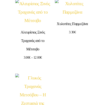
Χυλοπίτες Παρμεζάνα
Αλευρίσιος Ξινός
3.30
€
Τραχανάς από το
Μέτσοβο
3.00
€
–
12.00
€