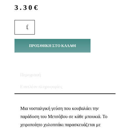
3.30
€
ΠΡΟΣΘΉΚΗ ΣΤΟ ΚΑΛΆΘΙ
Περιγραφή
Επιπλέον πληροφορίες
Μια νοσταλγική γεύση που κουβαλάει την
παράδοση του Μετσόβου σε κάθε μπουκιά. Το
χειροποίητο χυλοπιτάκι παρασκευάζεται με