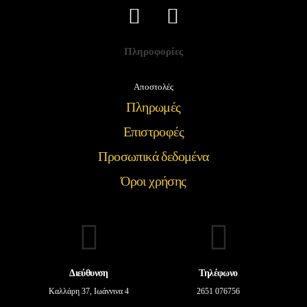
Πληροφορίες
Αποστολές
Πληρωμές
Επιστροφές
Προσωπικά δεδομένα
Όροι χρήσης
Διεύθυνση
Τηλέφωνο
Καλλάρη 37, Ιωάννινα 4
2651 076756