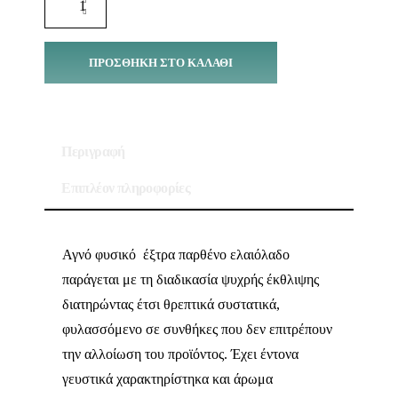
ΠΡΟΣΘΉΚΗ ΣΤΟ ΚΑΛΆΘΙ
Περιγραφή
Επιπλέον πληροφορίες
Αγνό φυσικό έξτρα παρθένο ελαιόλαδο
παράγεται με τη διαδικασία ψυχρής έκθλιψης
διατηρώντας έτσι θρεπτικά συστατικά,
φυλασσόμενο σε συνθήκες που δεν επιτρέπουν
την αλλοίωση του προϊόντος. Έχει έντονα
γευστικά χαρακτηρίστηκα και άρωμα