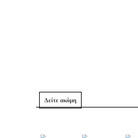
Δείτε ακόμη