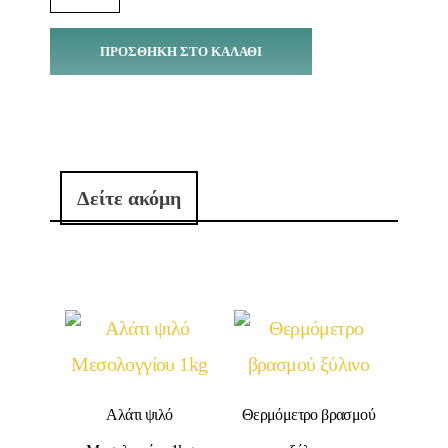
ΠΡΟΣΘΉΚΗ ΣΤΟ ΚΑΛΆΘΙ
Δείτε ακόμη
Αλάτι ψιλό
Θερμόμετρο βρασμού