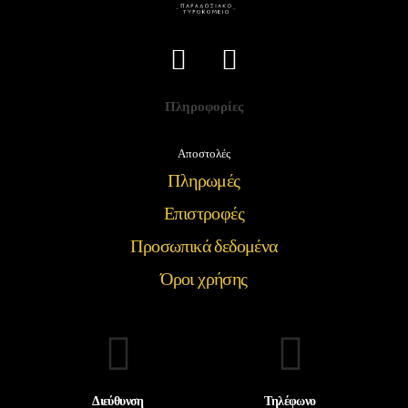
Πληροφορίες
Αποστολές
Πληρωμές
Επιστροφές
Προσωπικά δεδομένα
Όροι χρήσης
Διεύθυνση
Τηλέφωνο