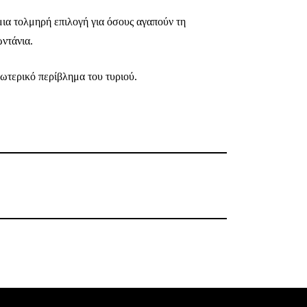
μια τολμηρή επιλογή για όσους αγαπούν τη
ντάνια.
ωτερικό περίβλημα του τυριού.