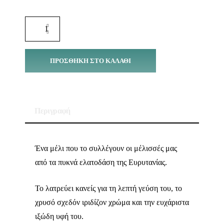
ΠΡΟΣΘΉΚΗ ΣΤΟ ΚΑΛΆΘΙ
Περιγραφή
Ένα μέλι που το συλλέγουν οι μέλισσές μας
από τα πυκνά ελατοδάση της Ευρυτανίας.
Το λατρεύει κανείς για τη λεπτή γεύση του, το
χρυσό σχεδόν ιριδίζον χρώμα και την ευχάριστα
ιξώδη υφή του.