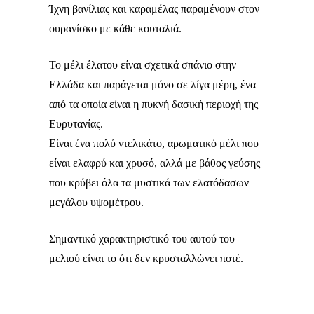
Ίχνη βανίλιας και καραμέλας παραμένουν στον
ουρανίσκο με κάθε κουταλιά.
Το μέλι έλατου είναι σχετικά σπάνιο στην
Ελλάδα και παράγεται μόνο σε λίγα μέρη, ένα
από τα οποία είναι η πυκνή δασική περιοχή της
Ευρυτανίας.
Είναι ένα πολύ ντελικάτο, αρωματικό μέλι που
είναι ελαφρύ και χρυσό, αλλά με βάθος γεύσης
που κρύβει όλα τα μυστικά των ελατόδασων
μεγάλου υψομέτρου.
Σημαντικό χαρακτηριστικό του αυτού του
μελιού είναι το ότι δεν κρυσταλλώνει ποτέ.