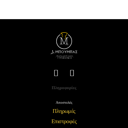
Πληροφορίες
Αποστολές
Πληρωμές
Επιστροφές