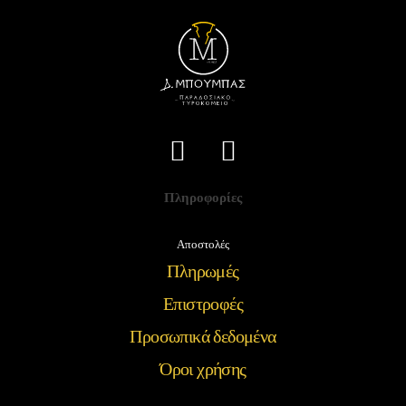
Πληροφορίες
Αποστολές
Πληρωμές
Επιστροφές
Προσωπικά δεδομένα
Όροι χρήσης