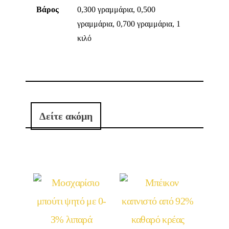
Βάρος
0,300 γραμμάρια, 0,500
γραμμάρια, 0,700 γραμμάρια, 1
κιλό
Δείτε ακόμη